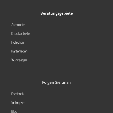
Beratungsgebiete
Astrologie
Engelkontakte
Hellsehen
Kartenlegen
Wahrsagen
Folgen Sie unsn
Facebook
Instagram
Blog