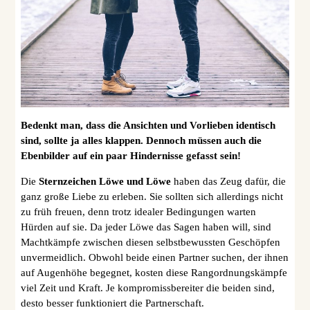
Bedenkt man, dass die Ansichten und Vorlieben identisch
sind, sollte ja alles klappen. Dennoch müssen auch die
Ebenbilder auf ein paar Hindernisse gefasst sein!
Die
Sternzeichen Löwe und Löwe
haben das Zeug dafür, die
ganz große Liebe zu erleben. Sie sollten sich allerdings nicht
zu früh freuen, denn trotz idealer Bedingungen warten
Hürden auf sie. Da jeder Löwe das Sagen haben will, sind
Machtkämpfe zwischen diesen selbstbewussten Geschöpfen
unvermeidlich. Obwohl beide einen Partner suchen, der ihnen
auf Augenhöhe begegnet, kosten diese Rangordnungskämpfe
viel Zeit und Kraft. Je kompromissbereiter die beiden sind,
desto besser funktioniert die Partnerschaft.