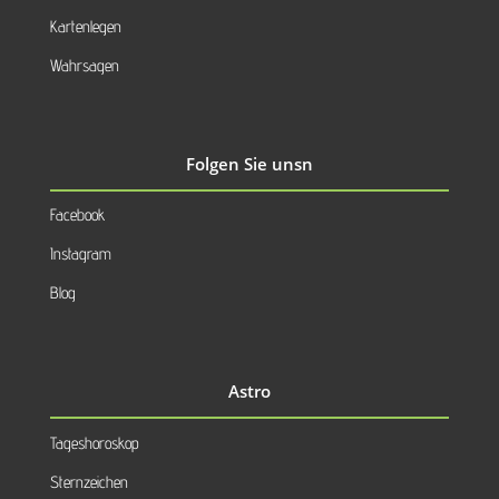
Kartenlegen
Wahrsagen
Folgen Sie unsn
Facebook
Instagram
Blog
Astro
Tageshoroskop
Sternzeichen