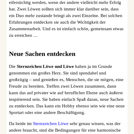
eifersüchtig werden, wenn der andere vielleicht mehr Erfolg
hat. Zwei Löwen sollten sich immer klar darüber sein, dass
ein Duo mehr zustande bringt als zwei Einzelne. Bei solchen
Erfahrungen entdecken sie auch die Wichtigkeit der
Zusammenarbeit. Und es ist einfach schön, gemeinsam etwas
zu erreichen …
Neue Sachen entdecken
Die
Sternzeichen Löwe und Löwe
haben ja im Grunde
genommen ein großes Herz. Sie sind spendabel und
großzügig – und genießen es, Menschen, die sie mögen, eine
Freude zu bereiten. Treffen zwei Löwen zusammen, dann
kann das auf privater wie auf beruflicher Ebene auch äußerst
inspirierend sein. Sie haben einfach Spaß daran, neue Sachen
zu entdecken. Das kann ein Hobby ebenso sein wie eine neue
Sportart oder eine andere Beschäftigung.
Da beide im
Sternzeichen Löwe
sehr genau wissen, was der
andere braucht, sind die Bedingungen für eine harmonische