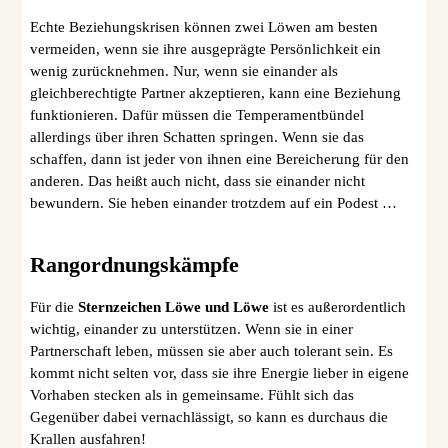
Echte Beziehungskrisen können zwei Löwen am besten
vermeiden, wenn sie ihre ausgeprägte Persönlichkeit ein
wenig zurücknehmen. Nur, wenn sie einander als
gleichberechtigte Partner akzeptieren, kann eine Beziehung
funktionieren. Dafür müssen die Temperamentbündel
allerdings über ihren Schatten springen. Wenn sie das
schaffen, dann ist jeder von ihnen eine Bereicherung für den
anderen. Das heißt auch nicht, dass sie einander nicht
bewundern. Sie heben einander trotzdem auf ein Podest …
Rangordnungskämpfe
Für die
Sternzeichen Löwe und Löwe
ist es außerordentlich
wichtig, einander zu unterstützen. Wenn sie in einer
Partnerschaft leben, müssen sie aber auch tolerant sein. Es
kommt nicht selten vor, dass sie ihre Energie lieber in eigene
Vorhaben stecken als in gemeinsame. Fühlt sich das
Gegenüber dabei vernachlässigt, so kann es durchaus die
Krallen ausfahren!