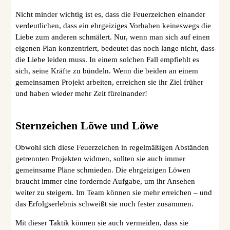
Nicht minder wichtig ist es, dass die Feuerzeichen einander
verdeutlichen, dass ein ehrgeiziges Vorhaben keineswegs die
Liebe zum anderen schmälert. Nur, wenn man sich auf einen
eigenen Plan konzentriert, bedeutet das noch lange nicht, dass
die Liebe leiden muss. In einem solchen Fall empfiehlt es
sich, seine Kräfte zu bündeln. Wenn die beiden an einem
gemeinsamen Projekt arbeiten, erreichen sie ihr Ziel früher
und haben wieder mehr Zeit füreinander!
Sternzeichen Löwe und Löwe
Obwohl sich diese Feuerzeichen in regelmäßigen Abständen
getrennten Projekten widmen, sollten sie auch immer
gemeinsame Pläne schmieden. Die ehrgeizigen Löwen
braucht immer eine fordernde Aufgabe, um ihr Ansehen
weiter zu steigern. Im Team können sie mehr erreichen – und
das Erfolgserlebnis schweißt sie noch fester zusammen.
Mit dieser Taktik können sie auch vermeiden, dass sie