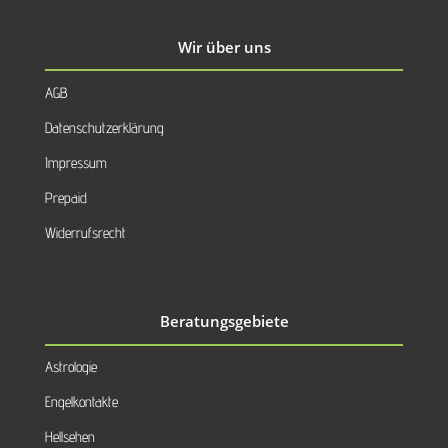
Wir über uns
AGB
Datenschutzerklärung
Impressum
Prepaid
Widerrufsrecht
Beratungsgebiete
Astrologie
Engelkontakte
Hellsehen