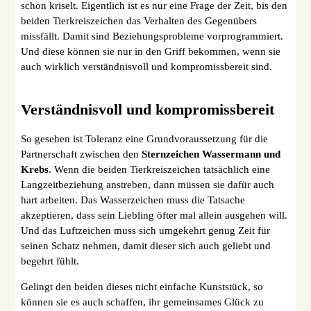
schon kriselt. Eigentlich ist es nur eine Frage der Zeit, bis den
beiden Tierkreiszeichen das Verhalten des Gegenübers
missfällt. Damit sind Beziehungsprobleme vorprogrammiert.
Und diese können sie nur in den Griff bekommen, wenn sie
auch wirklich verständnisvoll und kompromissbereit sind.
Verständnisvoll und kompromissbereit
So gesehen ist Toleranz eine Grundvoraussetzung für die
Partnerschaft zwischen den
Sternzeichen Wassermann und
Krebs
. Wenn die beiden Tierkreiszeichen tatsächlich eine
Langzeitbeziehung anstreben, dann müssen sie dafür auch
hart arbeiten. Das Wasserzeichen muss die Tatsache
akzeptieren, dass sein Liebling öfter mal allein ausgehen will.
Und das Luftzeichen muss sich umgekehrt genug Zeit für
seinen Schatz nehmen, damit dieser sich auch geliebt und
begehrt fühlt.
Gelingt den beiden dieses nicht einfache Kunststück, so
können sie es auch schaffen, ihr gemeinsames Glück zu