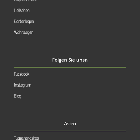
Hellsehen
Kartenlegen
Wahrsagen
Folgen Sie unsn
Facebook
Instagram
Blog
Astro
Tageshoroskop