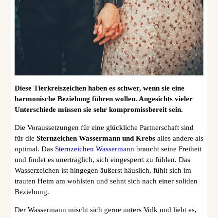
Diese Tierkreiszeichen haben es schwer, wenn sie eine
harmonische Beziehung führen wollen. Angesichts vieler
Unterschiede müssen sie sehr kompromissbereit sein.
Die Voraussetzungen für eine glückliche Partnerschaft sind
für die
Sternzeichen Wassermann und Krebs
alles andere als
optimal. Das
Sternzeichen Wassermann
braucht seine Freiheit
und findet es unerträglich, sich eingesperrt zu fühlen. Das
Wasserzeichen ist hingegen äußerst häuslich, fühlt sich im
trauten Heim am wohlsten und sehnt sich nach einer soliden
Beziehung.
Der Wassermann mischt sich gerne unters Volk und liebt es,