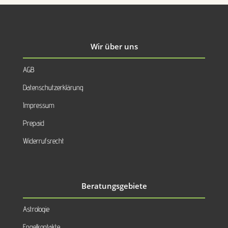
Wir über uns
AGB
Datenschutzerklärung
Impressum
Prepaid
Widerrufsrecht
Beratungsgebiete
Astrologie
Engelkontakte