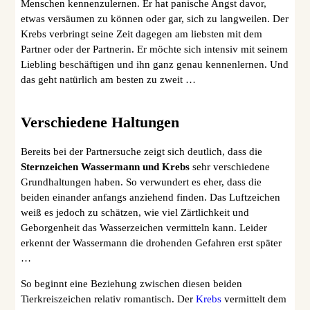
Menschen kennenzulernen. Er hat panische Angst davor,
etwas versäumen zu können oder gar, sich zu langweilen. Der
Krebs verbringt seine Zeit dagegen am liebsten mit dem
Partner oder der Partnerin. Er möchte sich intensiv mit seinem
Liebling beschäftigen und ihn ganz genau kennenlernen. Und
das geht natürlich am besten zu zweit …
Verschiedene Haltungen
Bereits bei der Partnersuche zeigt sich deutlich, dass die
Sternzeichen Wassermann und Krebs
sehr verschiedene
Grundhaltungen haben. So verwundert es eher, dass die
beiden einander anfangs anziehend finden. Das Luftzeichen
weiß es jedoch zu schätzen, wie viel Zärtlichkeit und
Geborgenheit das Wasserzeichen vermitteln kann. Leider
erkennt der Wassermann die drohenden Gefahren erst später
…
So beginnt eine Beziehung zwischen diesen beiden
Tierkreiszeichen relativ romantisch. Der
Krebs
vermittelt dem