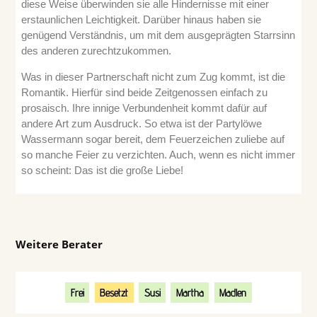
diese Weise überwinden sie alle Hindernisse mit einer
erstaunlichen Leichtigkeit. Darüber hinaus haben sie
genügend Verständnis, um mit dem ausgeprägten Starrsinn
des anderen zurechtzukommen.
Was in dieser Partnerschaft nicht zum Zug kommt, ist die
Romantik. Hierfür sind beide Zeitgenossen einfach zu
prosaisch. Ihre innige Verbundenheit kommt dafür auf
andere Art zum Ausdruck. So etwa ist der Partylöwe
Wassermann sogar bereit, dem Feuerzeichen zuliebe auf
so manche Feier zu verzichten. Auch, wenn es nicht immer
so scheint: Das ist die große Liebe!
Weitere Berater
Frei
Besetzt
Susi
Martha
Madlen