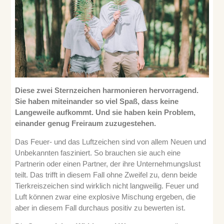
Diese zwei Sternzeichen harmonieren hervorragend.
Sie haben miteinander so viel Spaß, dass keine
Langeweile aufkommt. Und sie haben kein Problem,
einander genug Freiraum zuzugestehen.
Das Feuer- und das Luftzeichen sind von allem Neuen und
Unbekannten fasziniert. So brauchen sie auch eine
Partnerin oder einen Partner, der ihre Unternehmungslust
teilt. Das trifft in diesem Fall ohne Zweifel zu, denn beide
Tierkreiszeichen sind wirklich nicht langweilig. Feuer und
Luft können zwar eine explosive Mischung ergeben, die
aber in diesem Fall durchaus positiv zu bewerten ist.