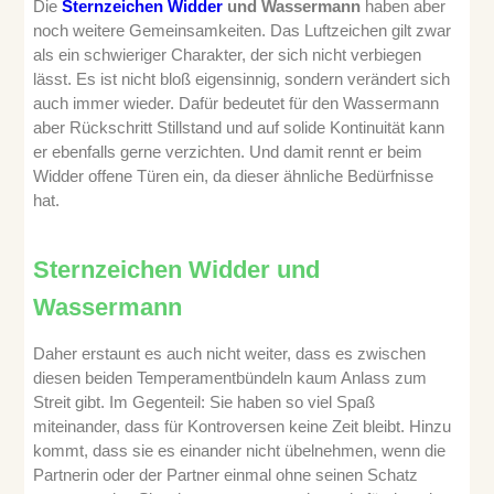
Die
Sternzeichen Widder
und Wassermann
haben aber
noch weitere Gemeinsamkeiten. Das Luftzeichen
gilt zwar
als ein schwieriger Charakter, der sich nicht verbiegen
lässt. Es ist nicht bloß eigensinnig, sondern verändert sich
auch immer wieder. Dafür bedeutet für den Wassermann
aber Rückschritt Stillstand und auf solide Kontinuität kann
er ebenfalls gerne verzichten. Und damit rennt er beim
Widder offene Türen ein, da dieser ähnliche Bedürfnisse
hat.
Sternzeichen Widder und
Wassermann
Daher erstaunt es auch nicht weiter, dass es zwischen
diesen beiden Temperamentbündeln kaum Anlass zum
Streit gibt. Im Gegenteil: Sie haben so viel Spaß
miteinander, dass für Kontroversen keine Zeit bleibt. Hinzu
kommt, dass sie es einander nicht übelnehmen, wenn die
Partnerin oder der Partner einmal ohne seinen Schatz