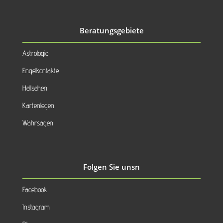
Beratungsgebiete
Astrologie
Engelkontakte
Hellsehen
Kartenlegen
Wahrsagen
Folgen Sie unsn
Facebook
Instagram