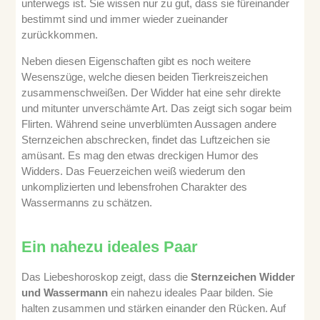
unterwegs ist. Sie wissen nur zu gut, dass sie füreinander
bestimmt sind und immer wieder zueinander
zurückkommen.
Neben diesen Eigenschaften gibt es noch weitere
Wesenszüge, welche diesen beiden Tierkreiszeichen
zusammenschweißen. Der Widder hat eine sehr direkte
und mitunter unverschämte Art. Das zeigt sich sogar beim
Flirten. Während seine unverblümten Aussagen andere
Sternzeichen abschrecken, findet das Luftzeichen sie
amüsant. Es mag den etwas dreckigen Humor des
Widders. Das Feuerzeichen weiß wiederum den
unkomplizierten und lebensfrohen Charakter des
Wassermanns zu schätzen.
Ein nahezu ideales Paar
Das Liebeshoroskop
zeigt, dass die
Sternzeichen Widder
und Wassermann
ein nahezu ideales Paar bilden. Sie
halten zusammen und stärken einander den Rücken. Auf