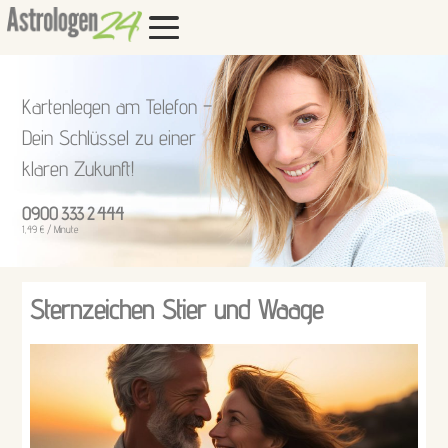
Kartenlegen am Telefon –
Dein Schlüssel zu einer
klaren Zukunft!
0900 333 2 444
1,49 € / Minute
Sternzeichen Stier und Waage