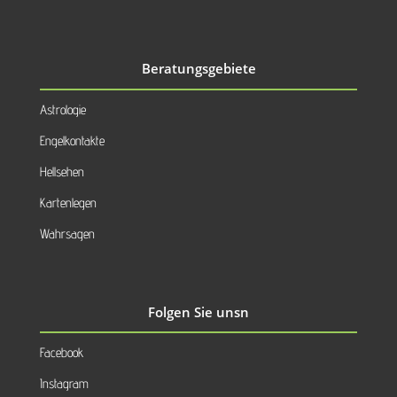
Beratungsgebiete
Astrologie
Engelkontakte
Hellsehen
Kartenlegen
Wahrsagen
Folgen Sie unsn
Facebook
Instagram