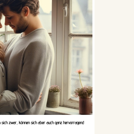
 sich zwar, können sich aber auch ganz hervorragend