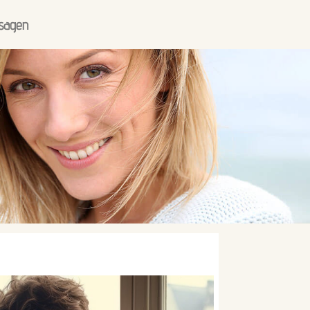
sagen