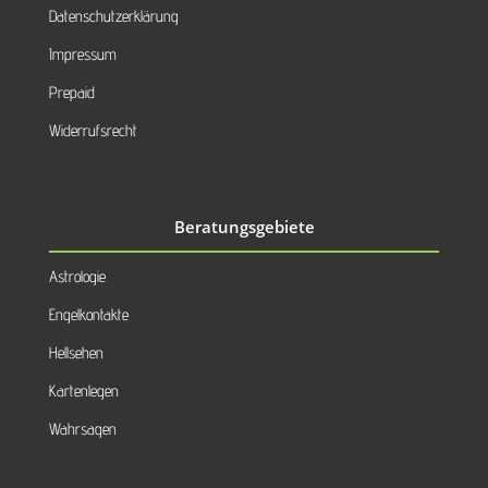
Datenschutzerklärung
Impressum
Prepaid
Widerrufsrecht
Beratungsgebiete
Astrologie
Engelkontakte
Hellsehen
Kartenlegen
Wahrsagen