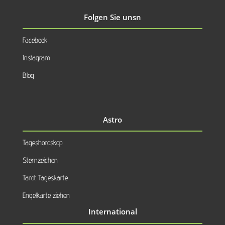
Folgen Sie unsn
Facebook
Instagram
Blog
Astro
Tageshoroskop
Sternzeichen
Tarot Tageskarte
Engelkarte ziehen
International